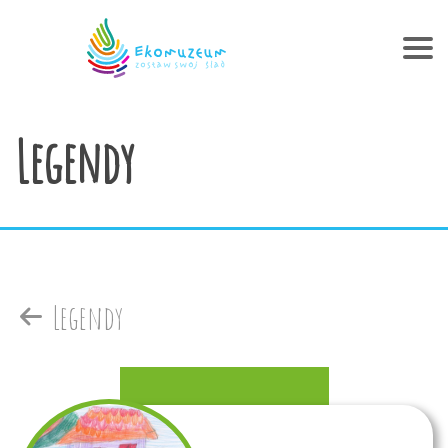
Legendy
Legendy