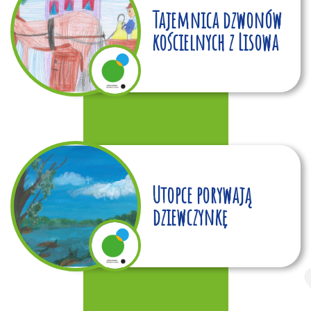
Tajemnica dzwonów
kościelnych z Lisowa
Utopce porywają
dziewczynkę