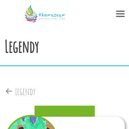
Legendy
Legendy