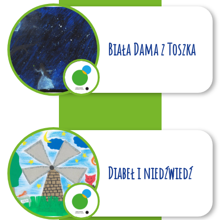
Biała Dama z Toszka
Diabeł i niedźwiedź