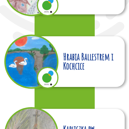
Hrabia Ballestrem i
Kochcice