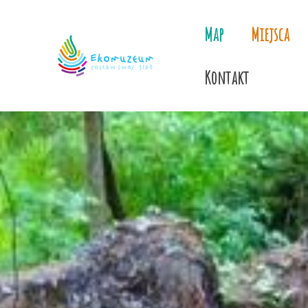
Map
Miejsca
Kontakt