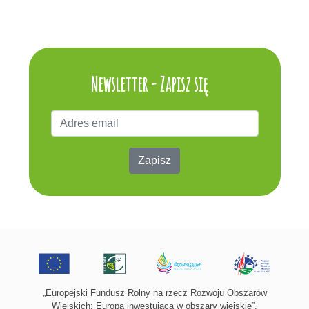
Newsletter - Zapisz się
Zapisz
„Europejski Fundusz Rolny na rzecz Rozwoju Obszarów
Wiejskich: Europa inwestująca w obszary wiejskie”.