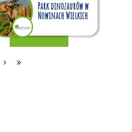
Park dinozaurów w
Nowinach Wielkich