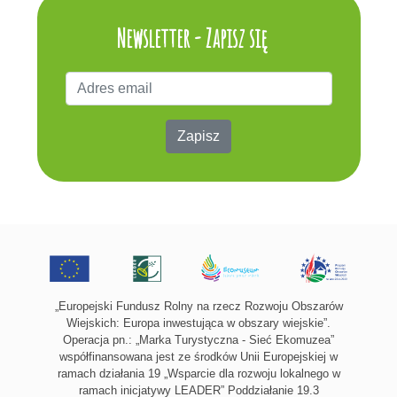
Newsletter - Zapisz się
Zapisz
„Europejski Fundusz Rolny na rzecz Rozwoju Obszarów
Wiejskich: Europa inwestująca w obszary wiejskie”.
Operacja pn.: „Marka Turystyczna - Sieć Ekomuzea”
współfinansowana jest ze środków Unii Europejskiej w
ramach działania 19 „Wsparcie dla rozwoju lokalnego w
ramach inicjatywy LEADER” Poddziałanie 19.3