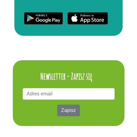
Newsletter - Zapisz się
Zapisz