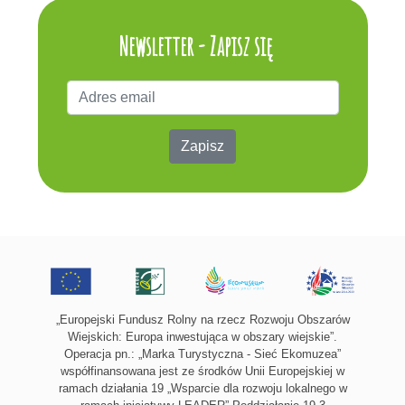
Newsletter - Zapisz się
Zapisz
„Europejski Fundusz Rolny na rzecz Rozwoju Obszarów
Wiejskich: Europa inwestująca w obszary wiejskie”.
Operacja pn.: „Marka Turystyczna - Sieć Ekomuzea”
współfinansowana jest ze środków Unii Europejskiej w
ramach działania 19 „Wsparcie dla rozwoju lokalnego w