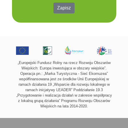
Zapisz
„Europejski Fundusz Rolny na rzecz Rozwoju Obszarów
Wiejskich: Europa inwestująca w obszary wiejskie”.
Operacja pn.: „Marka Turystyczna - Sieć Ekomuzea”
współfinansowana jest ze środków Unii Europejskiej w
ramach działania 19 „Wsparcie dla rozwoju lokalnego w
ramach inicjatywy LEADER” Poddziałanie 19.3
„Przygotowanie i realizacja działań w zakresie współpracy
z lokalną grupą działania” Programu Rozwoju Obszarów
Wiejskich na lata 2014-2020.