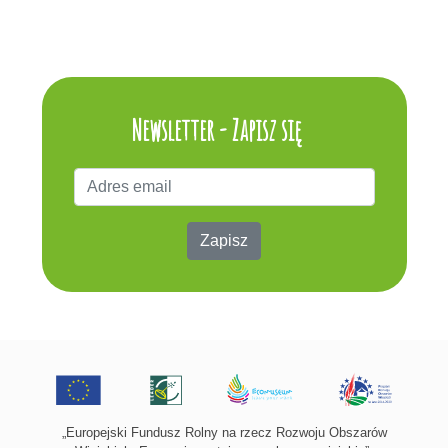
Newsletter - Zapisz się
Zapisz
„Europejski Fundusz Rolny na rzecz Rozwoju Obszarów