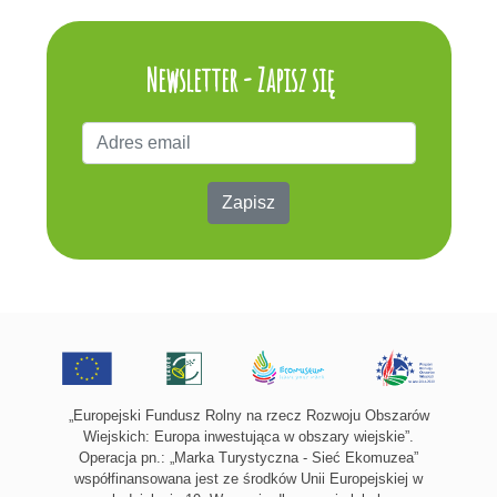
Newsletter - Zapisz się
Zapisz
„Europejski Fundusz Rolny na rzecz Rozwoju Obszarów
Wiejskich: Europa inwestująca w obszary wiejskie”.
Operacja pn.: „Marka Turystyczna - Sieć Ekomuzea”
współfinansowana jest ze środków Unii Europejskiej w