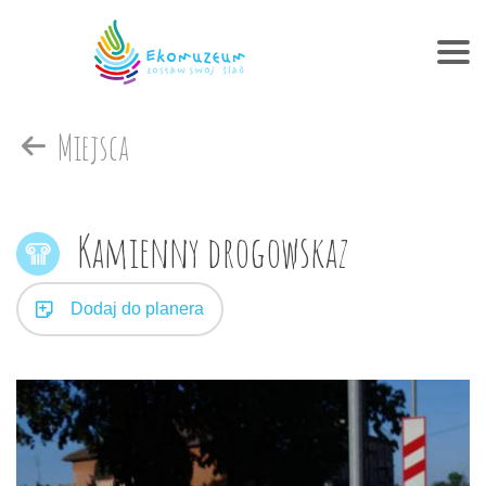
Miejsca
Kamienny drogowskaz
Dodaj do planera